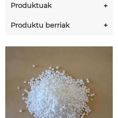
Produktuak
Produktu berriak